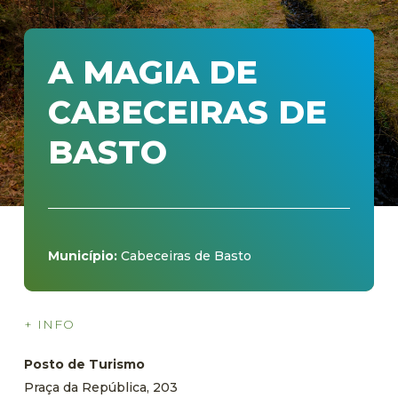
A MAGIA DE
CABECEIRAS DE
BASTO
palmilhar
Município:
Cabeceiras de Basto
+
INFO
Posto de Turismo
Praça da República, 203