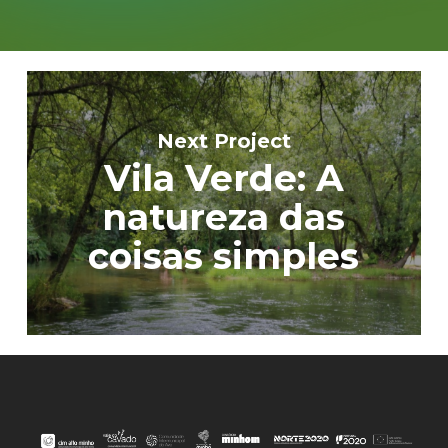
Next Project
Vila Verde: A
natureza das
coisas simples